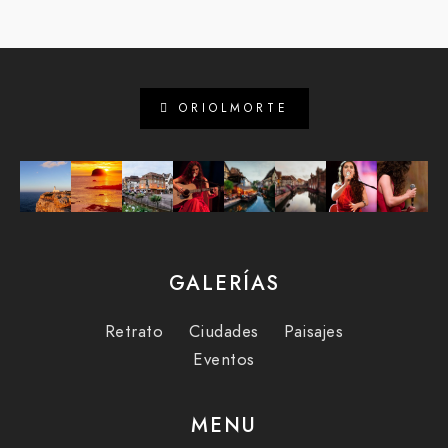
ORIOLMORTE
GALERÍAS
Retrato
Ciudades
Paisajes
Eventos
MENU