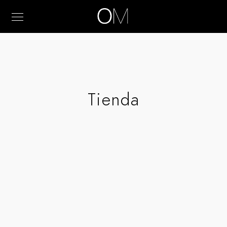
Tienda