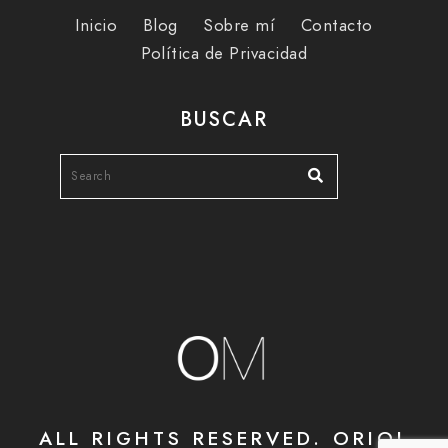
Inicio
Blog
Sobre mí
Contacto
Política de Privacidad
BUSCAR
ALL RIGHTS RESERVED. ORIOL