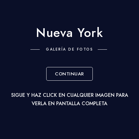
Nueva York
GALERÍA DE FOTOS
CONTINUAR
SIGUE Y HAZ CLICK EN CUALQUIER IMAGEN PARA
VERLA EN PANTALLA COMPLETA