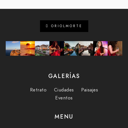
ORIOLMORTE
GALERÍAS
Retrato
Ciudades
Paisajes
Eventos
MENU