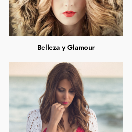
Belleza y Glamour