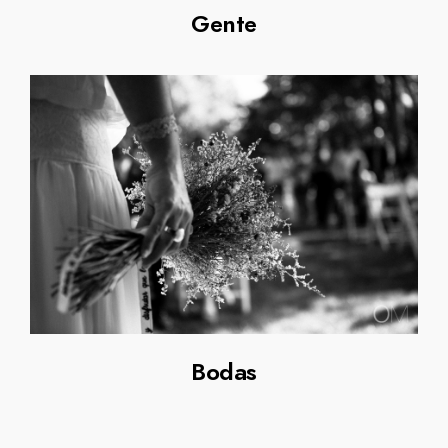
Gente
Bodas