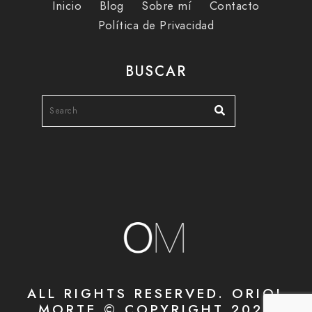
Inicio
Blog
Sobre mí
Contacto
Política de Privacidad
BUSCAR
ALL RIGHTS RESERVED. ORIOL
MORTE © COPYRIGHT 2020