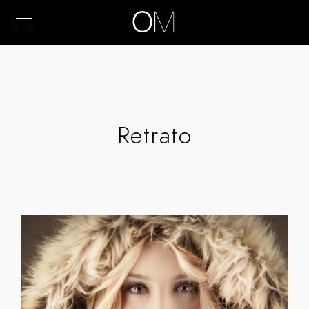
Retrato