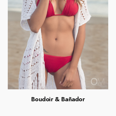
Boudoir & Bañador