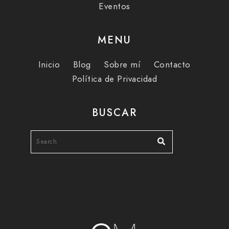
Eventos
MENU
Inicio
Blog
Sobre mí
Contacto
Política de Privacidad
BUSCAR