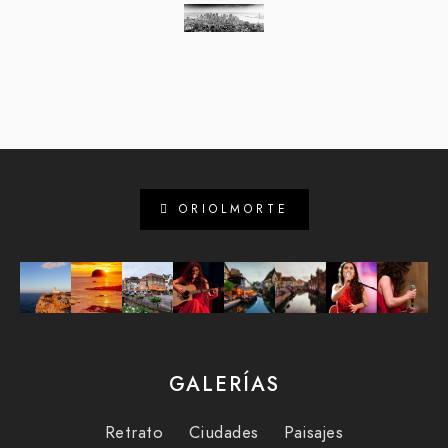
ORIOLMORTE
GALERÍAS
Retrato
Ciudades
Paisajes