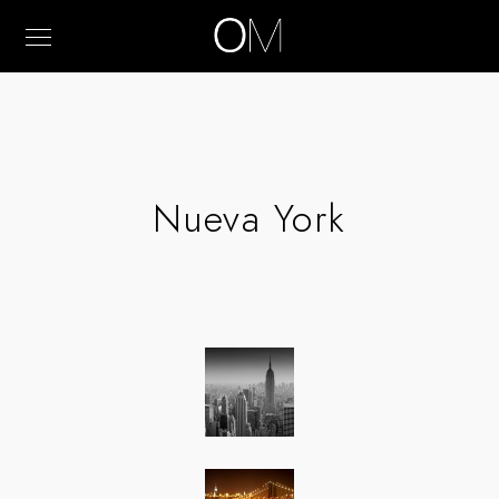
Nueva York