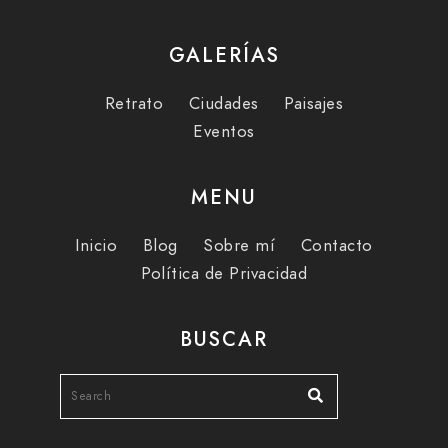
GALERÍAS
Retrato
Ciudades
Paisajes
Eventos
MENU
Inicio
Blog
Sobre mí
Contacto
Política de Privacidad
BUSCAR