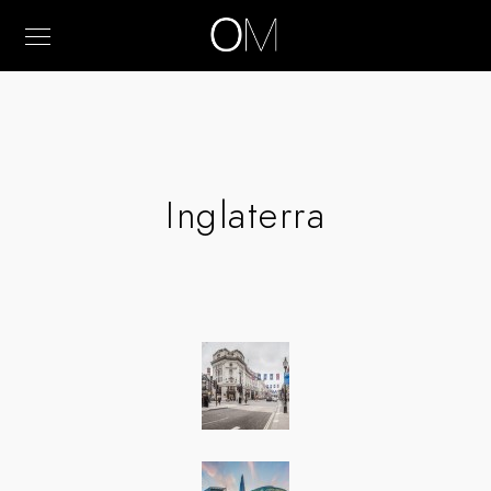
Inglaterra