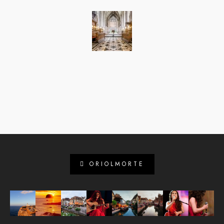
ORIOLMORTE