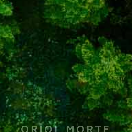
ORIOL MORTE